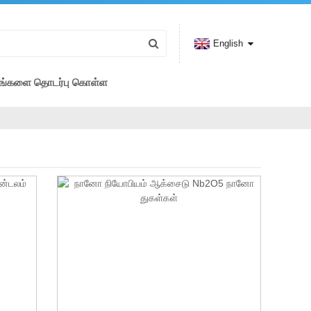
English
ங்களை தொடர்பு கொள்ள