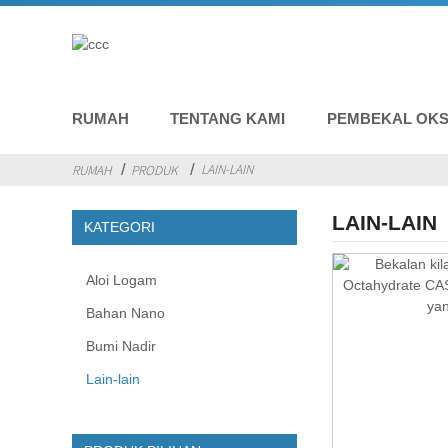
RUMAH
TENTANG KAMI
PEMBEKAL OKSI
LAIN-LAIN
RUMAH
PRODUK
LAIN-LAIN
KATEGORI
Aloi Logam
Bahan Nano
Bumi Nadir
Lain-lain