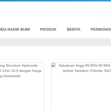
DA NADIR BUMI
PRODUK
BERITA
PERMOHO