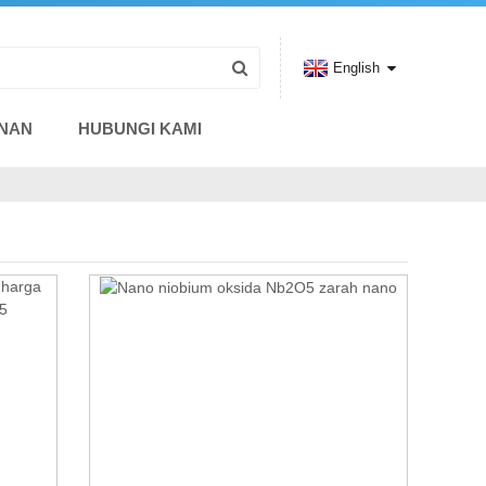
English
NAN
HUBUNGI KAMI