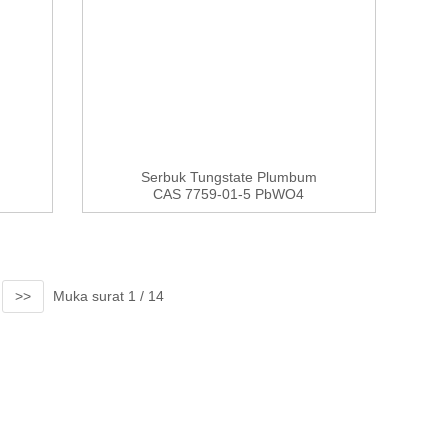
Serbuk Tungstate Plumbum
CAS 7759-01-5 PbWO4
>>
Muka surat 1 / 14