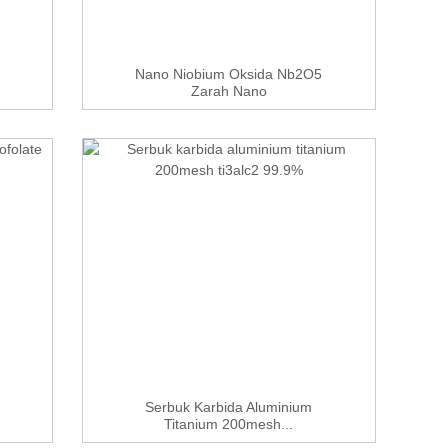
Nano Niobium Oksida Nb2O5
Zarah Nano
Serbuk Karbida Aluminium
Titanium 200mesh...