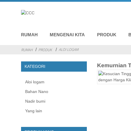
RUMAH
MENGENAI KITA
PRODUK
ALOI LOGAM
RUMAH
PRODUK
Kemurnian T
KATEGORI
Aloi logam
Bahan Nano
Nadir bumi
Yang lain