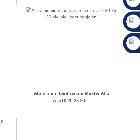
Aluminium Lanthanum Master Allo
Alla10 20 25 30 ...