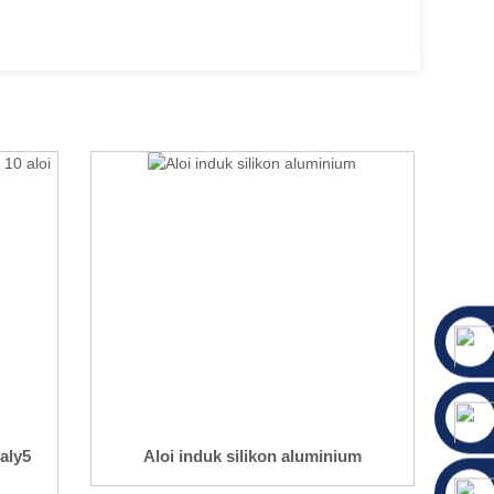
aly5
Aloi induk silikon aluminium