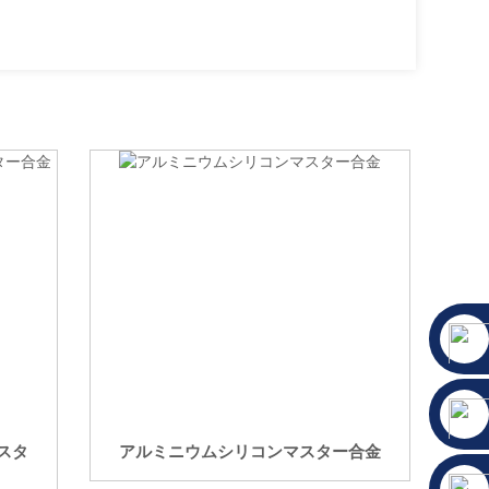
スタ
アルミニウムシリコンマスター合金