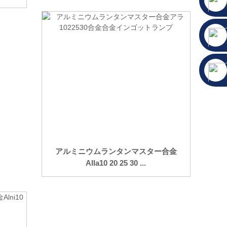
アルミニウムランタンマスター合金
Alla10 20 25 30 ...