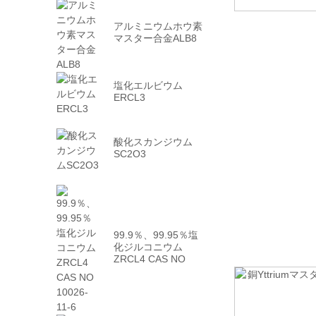
アルミニウムホウ素
マスター合金ALB8
塩化エルビウム
ERCL3
酸化スカンジウム
SC2O3
99.9％、99.95％塩
化ジルコニウム
ZRCL4 CAS NO
10026 -...