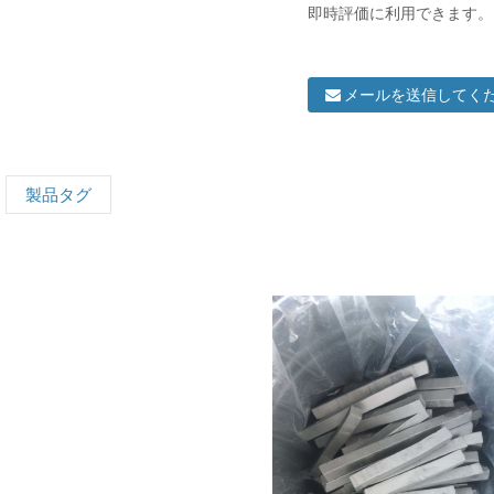
即時評価に利用できます。
メールを送信してく
製品タグ