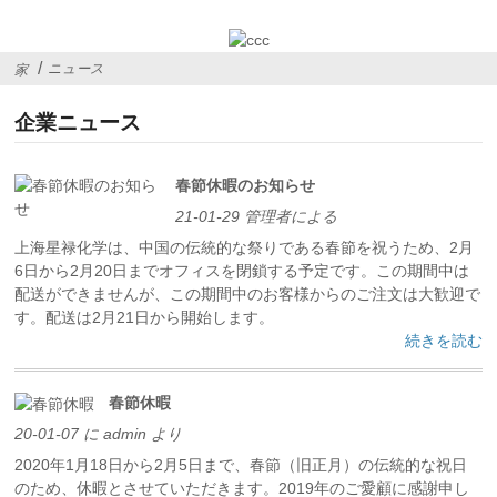
ニュース
家
企業ニュース
春節休暇のお知らせ
21-01-29 管理者による
上海星禄化学は、中国の伝統的な祭りである春節を祝うため、2月
6日から2月20日までオフィスを閉鎖する予定です。この期間中は
配送ができませんが、この期間中のお客様からのご注文は大歓迎で
す。配送は2月21日から開始します。
続きを読む
春節休暇
20-01-07 に admin より
2020年1月18日から2月5日まで、春節（旧正月）の伝統的な祝日
のため、休暇とさせていただきます。2019年のご愛顧に感謝申し