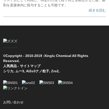
剤を直接体内に投与することも可能です。
続きを読む
©Copyright - 2010-2019 :Xinglu Chemical All Rights
Reserved.
人気商品
-
サイトマップ
シリカ
,
ムー3
,
Al2o3ナノ粒子
,
Zro2
,
お問い合わせ