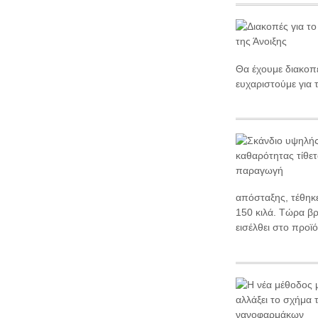
Θα έχουμε διακοπέ
ευχαριστούμε για 
απόσταξης, τέθηκ
150 κιλά. Τώρα β
εισέλθει στο προϊό