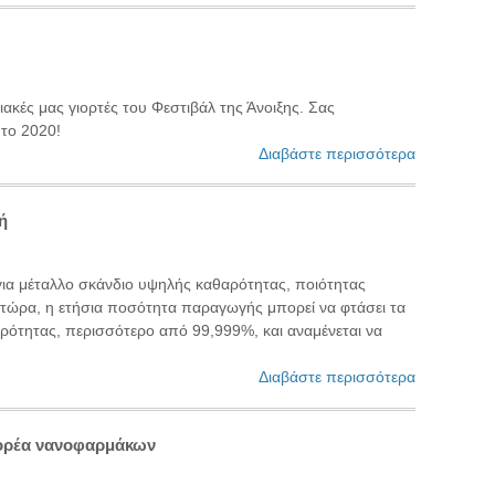
ακές μας γιορτές του Φεστιβάλ της Άνοιξης. Σας
 το 2020!
Διαβάστε περισσότερα
ή
για μέταλλο σκάνδιο υψηλής καθαρότητας, ποιότητας
 τώρα, η ετήσια ποσότητα παραγωγής μπορεί να φτάσει τα
ρότητας, περισσότερο από 99,999%, και αναμένεται να
Διαβάστε περισσότερα
φορέα νανοφαρμάκων