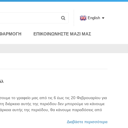
English
ΦΑΡΜΟΓΉ
ΕΠΙΚΟΙΝΩΝΉΣΤΕ ΜΑΖΊ ΜΑΣ
άλ
ίσουμε το γραφείο μας από τις 6 έως τις 20 Φεβρουαρίου για
ά τη διάρκεια αυτής της περιόδου δεν μπορούμε να κάνουμε
ιάρκεια αυτής της περιόδου, θα κάνουμε παραδόσεις από
Διαβάστε περισσότερα