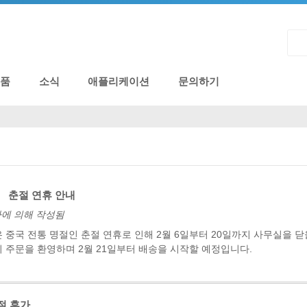
제품
소식
애플리케이션
문의하기
춘절 연휴 안내
리자에 의해 작성됨
 중국 전통 명절인 춘절 연휴로 인해 2월 6일부터 20일까지 사무실을 닫을
 주문을 환영하며 2월 21일부터 배송을 시작할 예정입니다.
절 휴가