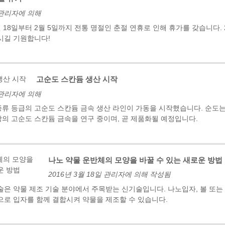
일 관리자에 의해
월 18일부터 2월 5일까지 전통 명절인 춘절 연휴로 인해 휴가를 갖습니다. 
시길 기원합니다!
고순도 스칸듐 생산 시작
일 관리자에 의해
, 증류 등급의 고순도 스칸듐 금속 생산 라인이 가동을 시작했습니다. 순도는 
 이상의 고순도 스칸듐 금속을 연구 중이며, 곧 제품화될 예정입니다.
나노 약물 운반체의 모양을 바꿀 수 있는 새로운 방법
2016년 3월 18일 관리자에 의해 작성됨
술은 약물 제조 기술 분야에서 주목받는 신기술입니다. 나노입자, 볼 또는
으로 입자를 함께 결합시켜 약물을 제조할 수 있습니다.