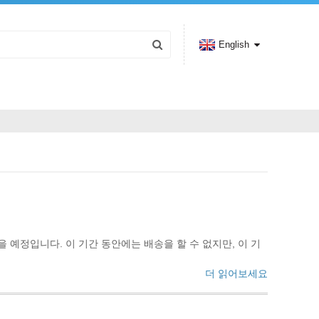
English
 예정입니다. 이 기간 동안에는 배송을 할 수 없지만, 이 기
더 읽어보세요