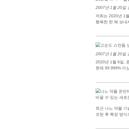
2007년 1월 20
저희는 2020년 1
행복한 한 해 보내
2007년 1월 20
2020년 1월 6일
현재 99.999%
최근 나노 약물 기
조된 후 특정 방식