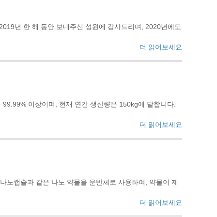
2019년 한 해 동안 보내주신 성원에 감사드리며, 2020년에도
더 읽어보세요
99.99% 이상이며, 현재 연간 생산량은 150kg에 달합니다.
더 읽어보세요
 나노캡슐과 같은 나노 약물을 운반체로 사용하여, 약물이 제
더 읽어보세요