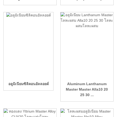
อลูมิเนียมซิลิคอนอัลลอยด์
Aluminum Lanthanum
Master Master Alla10 20
25 30 ...