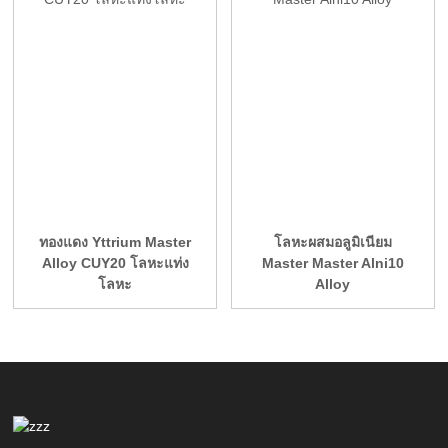
ทองแดง Yttrium Master
โลหะผสมอลูมิเนียม
Alloy CUY20 โลหะแท่ง
Master Master Alni10
โลหะ
Alloy