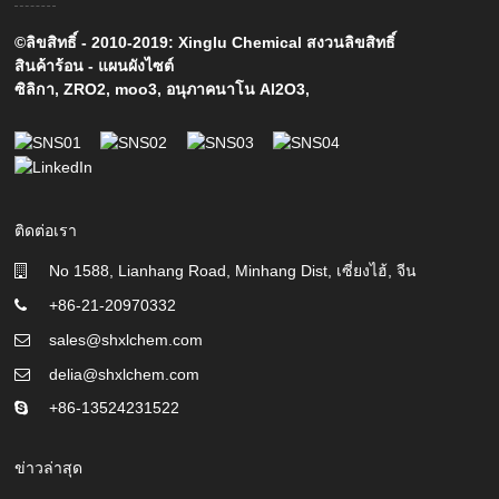
©ลิขสิทธิ์ - 2010-2019: Xinglu Chemical สงวนลิขสิทธิ์
สินค้าร้อน
-
แผนผังไซต์
ซิลิกา
,
ZRO2
,
moo3
,
อนุภาคนาโน Al2O3
,
ติดต่อเรา
No 1588, Lianhang Road, Minhang Dist, เซี่ยงไฮ้, จีน
+86-21-20970332
sales@shxlchem.com
delia@shxlchem.com
+86-13524231522
ข่าวล่าสุด