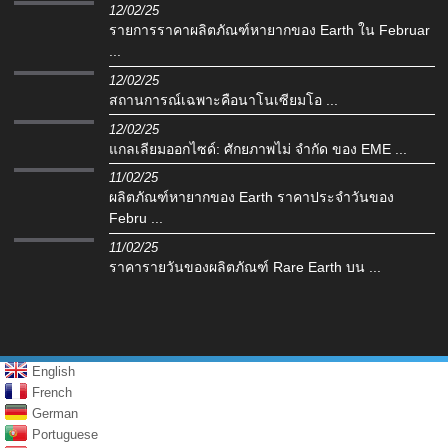
12/02/25
รายการราคาผลิตภัณฑ์หายากของ Earth ใน Februar
...
12/02/25
สถานการณ์เฉพาะคือนาโนเซียมโอ ...
12/02/25
แกลเลียมออกไซด์: ศักยภาพไม่ จำกัด ของ EME ...
11/02/25
ผลิตภัณฑ์หายากของ Earth ราคาประจำวันของ
Febru ...
11/02/25
ราคารายวันของผลิตภัณฑ์ Rare Earth บน ...
English
French
German
Portuguese