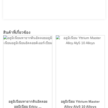
สินค้าที่เกี่ยวข้อง
อลูมิเนียมหายากดินอัลลอย
อลูมิเนียม Yttrium Master
อลูมิเนียม Erbiu ...
Alloy Aly5 10 Alloys