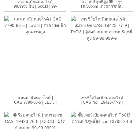
สแกนเดียมคลอไรด์
ความบริสุทธิ์สูง 99.99%
99.99% มิน | ScCl3 | 99-
Hf 50ppm เกรดการกลั่น
99.999...
นิวเคลียร์
แลนทานัมคลอไรด์ |
เพรซีโอไดเมียมคลอไรด์
CAS 7790-86-5 | LaCl3 |
| CAS No.: 19423-77-9 |
H...
P...