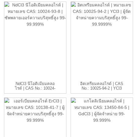
NdCl3 นีโอดิเมียมคลอ
อิตเทรียมคลอไรด์ | CAS
ไรด์ | CAS No.: 10024-
No.: 10025-94-2 | YCl3
93-8 ...
...