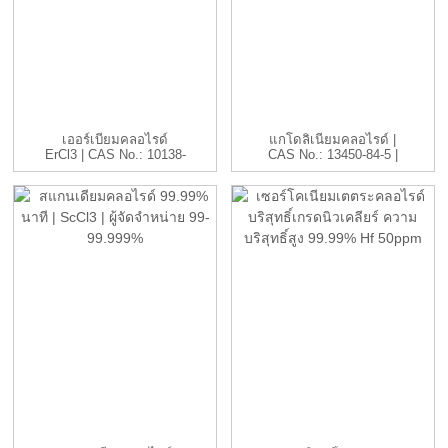
เออร์เบียมคลอไรด์
แกโดลิเนียมคลอไรด์ |
ErCl3 | CAS No.: 10138-
CAS No.: 13450-84-5 |
41-7 | H...
GdC...