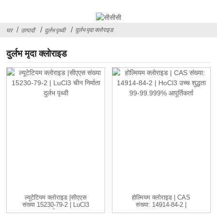
दुर्लभ मृदा क्लोराइड
घर
उत्पादों
दुर्लभ पृथ्वी
दुर्लभ मृदा क्लोराइड
ल्यूटेटियम क्लोराइड |सीएएस
होल्मियम क्लोराइड | CAS
संख्या 15230-79-2 | LuCl3
संख्या: 14914-84-2 |
सी...
HoCl3 ...