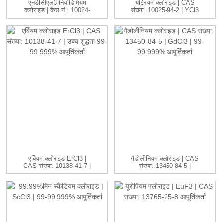
एनडीसीएल3 नियोडिमियम
यट्रियम क्लोराइड | CAS
क्लोराइड | कैस नं.: 10024-
संख्या: 10025-94-2 | YCl3
93-8 ...
...
एर्बियम क्लोराइड ErCl3 |
गैडोलीनियम क्लोराइड | CAS
CAS संख्या: 10138-41-7 |
संख्या: 13450-84-5 |
H...
GdC...