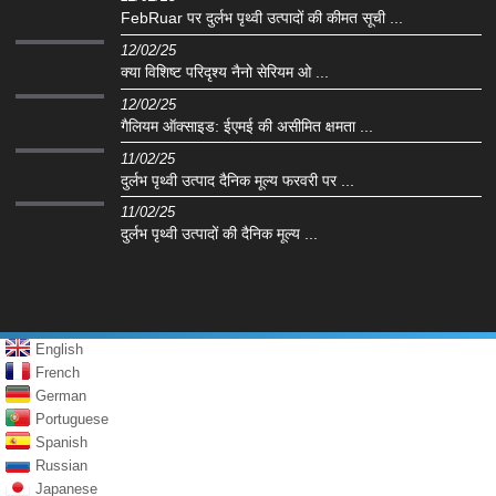
FebRuar पर दुर्लभ पृथ्वी उत्पादों की कीमत सूची ...
12/02/25
क्या विशिष्ट परिदृश्य नैनो सेरियम ओ ...
12/02/25
गैलियम ऑक्साइड: ईएमई की असीमित क्षमता ...
11/02/25
दुर्लभ पृथ्वी उत्पाद दैनिक मूल्य फरवरी पर ...
11/02/25
दुर्लभ पृथ्वी उत्पादों की दैनिक मूल्य ...
English
French
German
Portuguese
Spanish
Russian
Japanese