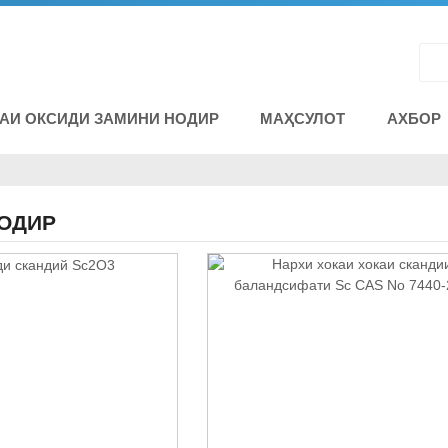
АИ ОКСИДИ ЗАМИНИ НОДИР
МАҲСУЛОТ
АХБОР
ОДИР