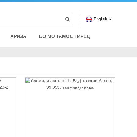
English
АРИЗА
БО МО ТАМОС ГИРЕД