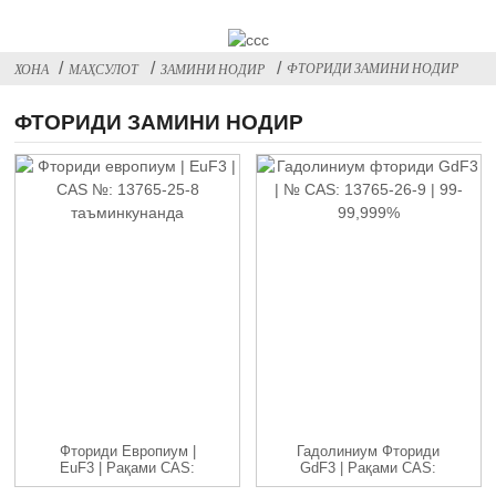
ФТОРИДИ ЗАМИНИ НОДИР
ХОНА
МАҲСУЛОТ
ЗАМИНИ НОДИР
ФТОРИДИ ЗАМИНИ НОДИР
Фториди Европиум |
Гадолиниум Фториди
EuF3 | Рақами CAS:
GdF3 | Рақами CAS:
13765-25-8...
13765-26-9 ...