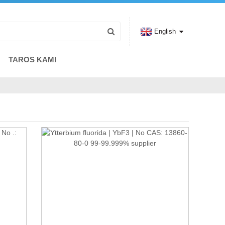
English
TAROS KAMI