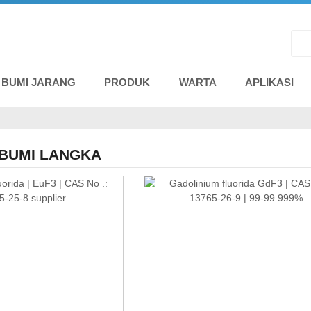
 BUMI JARANG
PRODUK
WARTA
APLIKASI
 BUMI LANGKA