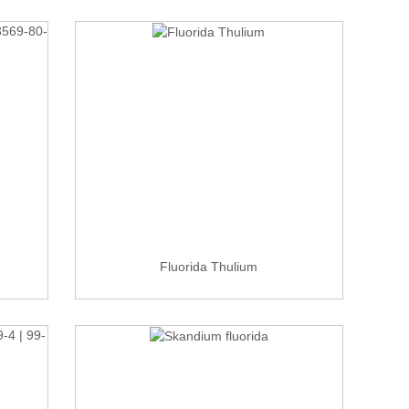
Fluorida Thulium