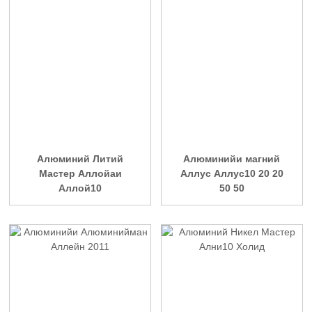
Алюминий Литий
Алюминийи магний
Мастер Аллойаи
Аллус Аллус10 20 20
Аллой10
50 50