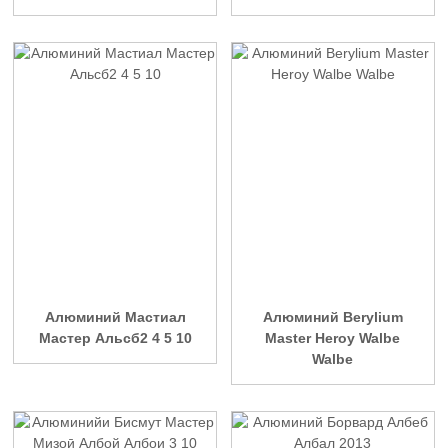
Алюминий Мастиал
Алюминий Berylium
Мастер Альсб2 4 5 10
Master Heroy Walbe
Walbe