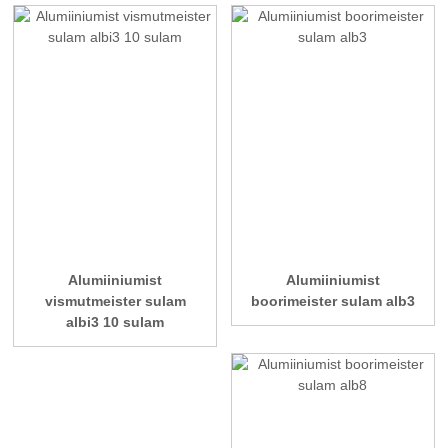
Alumiiniumist
Alumiiniumist
vismutmeister sulam
boorimeister sulam alb3
albi3 10 sulam