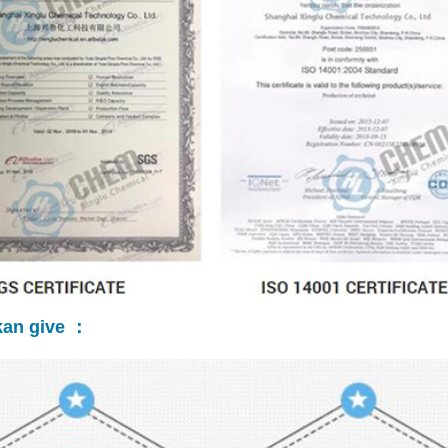
kan give ：