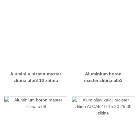
Aluminija bizmut master
Aluminium boron
zlitina albi3 10 zlitina
master zlitina alb3