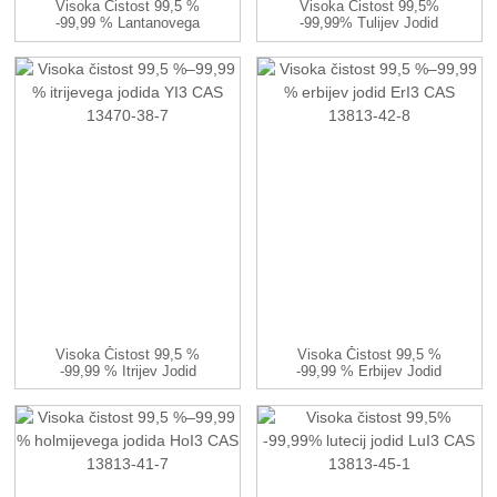
Visoka Čistost 99,5 %
Visoka Čistost 99,5%
-99,99 % Lantanovega
-99,99% Tulijev Jodid
Sulfata La2 (...
TmI3 CA...
Visoka Čistost 99,5 %
Visoka Čistost 99,5 %
-99,99 % Itrijev Jodid
-99,99 % Erbijev Jodid
YI3 CAS ...
ErI3 CAS ...