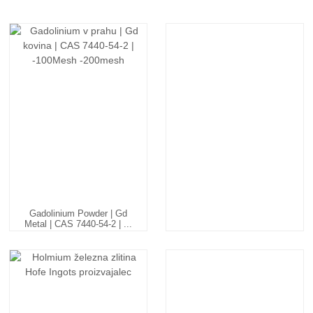
Gadolinium Powder | Gd
Metal | CAS 7440-54-2 | ...