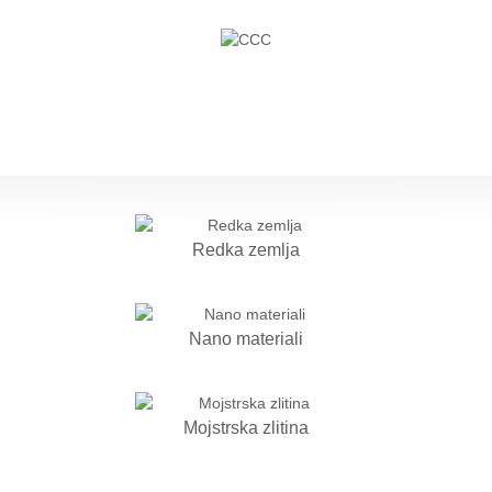
Redka zemlja
Nano materiali
Mojstrska zlitina