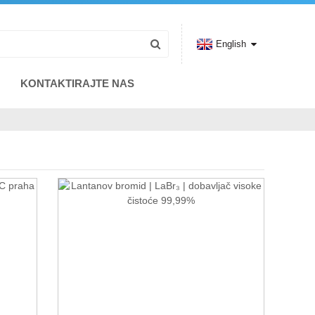
English
KONTAKTIRAJTE NAS