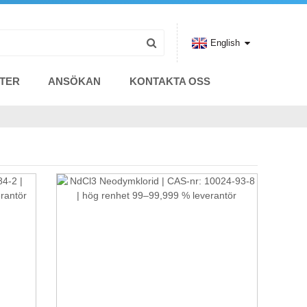
English
TER
ANSÖKAN
KONTAKTA OSS