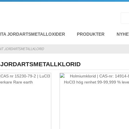
NTA JORDARTSMETALLOXIDER
PRODUKTER
NYHE
NT JORDARTSMETALLKLORID
 JORDARTSMETALLKLORID