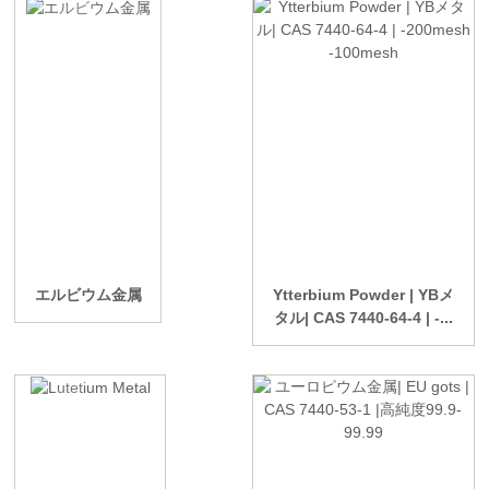
エルビウム金属
Ytterbium Powder | YBメ
タル| CAS 7440-64-4 | -...