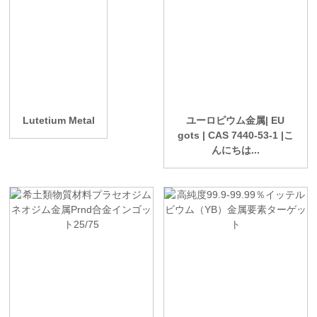
Lutetium Metal
ユーロピウム金属| EU
gots | CAS 7440-53-1 |こ
んにちは...