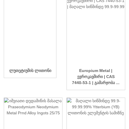
ლუთეტიუმის ლითონი
Europium Metal |
ევროკავშირი | CAS
7440-53-1 | გამარჯობა ...