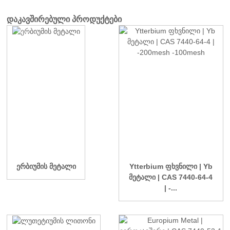
დაკავშირებული პროდუქტები
ერბიუმის მეტალი
Ytterbium ფხვნილი | Yb
მეტალი | CAS 7440-64-4
| -...