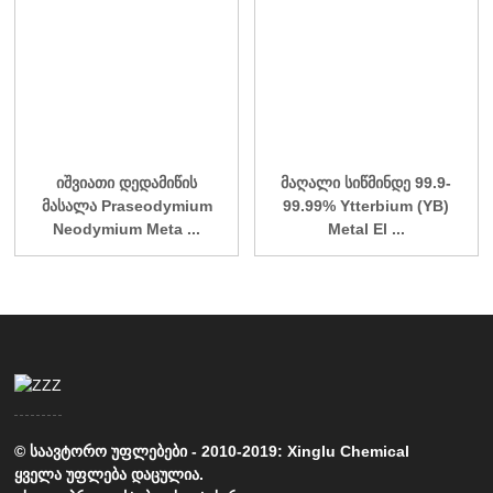
იშვიათი დედამიწის
მაღალი სიწმინდე 99.9-
მასალა Praseodymium
99.99% Ytterbium (YB)
Neodymium Meta ...
Metal El ...
© საავტორო უფლებები - 2010-2019: Xinglu Chemical
ყველა უფლება დაცულია.