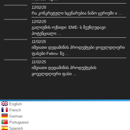
12/02/25
რა კონკრეტული სცენარებია ნანო ცერიუმი o ...
12/02/25
გალიუმის ოქსიდი: EME- ს შეუზღუდავი
პოტენციალი ...
11/02/25
იშვიათი დედამიწის პროდუქტები ყოველდღიური
ფასები Febru- ზე ...
11/02/25
იშვიათი დედამიწის პროდუქტების
ყოველდღიური ფასი ...
English
French
German
Portuguese
Spanish