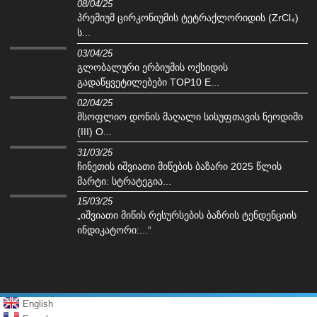
08/04/25
პრემიუმ ცირკონიუმის ტეტრაქლორიდის (ZrCl₄)
ს...
03/04/25
გლობალური ერბიუმის ოქსიდის
გადაწყვეტილებები TOP10 E...
02/04/25
მსოფლიო დონის მაღალი სისუფთავის ნეოდიმი
(III) O...
31/03/25
ჩინეთის იშვიათი მიწების ბაზარი 2025 წლის
მარტი: სტრატეგია...
15/03/25
„იშვიათი მიწის რესურსების ბაზრის ტენდენციის
ინდიკატორი:...“
English