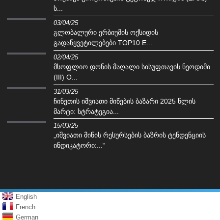
ს...
03/04/25
გლობალური ერბიუმის ოქსიდის
გადაწყვეტილებები TOP10 E...
02/04/25
მსოფლიო დონის მაღალი სისუფთავის ნეოდიმი
(III) O...
31/03/25
ჩინეთის იშვიათი მიწების ბაზარი 2025 წლის
მარტი: სტრატეგია...
15/03/25
„იშვიათი მიწის რესურსების ბაზრის ტენდენციის
ინდიკატორი:...“
English
French
German