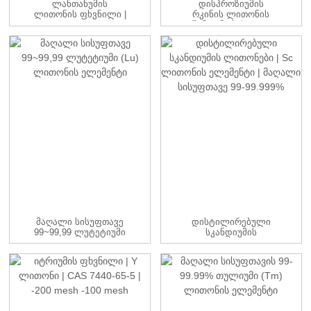
Ლანთანუმის
Დისპროზიუმის
Ლითონის Ფხვნილი |
Რკინის Ლითონის
CAS 7439-91-0 |
Შენადნობის DyFe
-100მ...
Ზოდების Წარმოება...
Მაღალი Სისუფთავე
Დისტილირებული
99~99,99 Ლუტეტიუმი
Სკანდიუმის
(Lu) Ლითონის
Ლითონები | Sc
Ელემენტი
Ლითონის Ელემენტი |
...