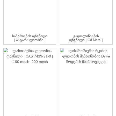
Სამარიუმის Ფხვნილი
Გადოლინიუმის
| Პატარა Ლითონი |
Ფხვნილი | Gd Metal |
CAS 7440-19-9 | -1...
CAS 7440-54-2 | ...