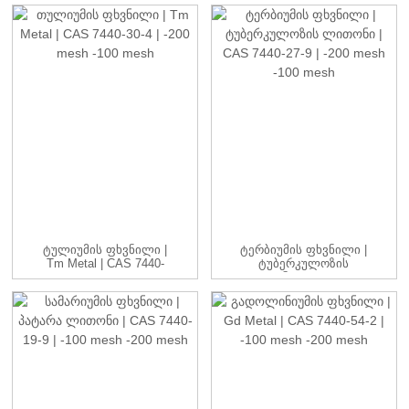
CAS...
Ტულიუმის Ფხვნილი |
Ტერბიუმის Ფხვნილი |
Tm Metal | CAS 7440-
Ტუბერკულოზის
30-4 | -20...
Ლითონი | CAS 7440-
27-9 | -20...