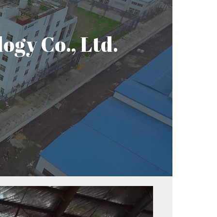
gy Co., Ltd.