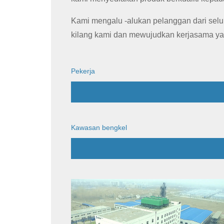
Kami mengalu -alukan pelanggan dari selu
kilang kami dan mewujudkan kerjasama ya
Pekerja
Kawasan bengkel