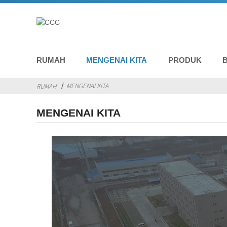
RUMAH
MENGENAI KITA
PRODUK
MENGENAI KITA
RUMAH
MENGENAI KITA