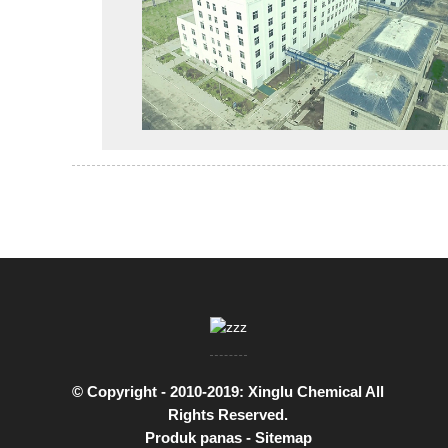
© Copyright - 2010-2019: Xinglu Chemical All
Rights Reserved.
Produk panas
-
Sitemap