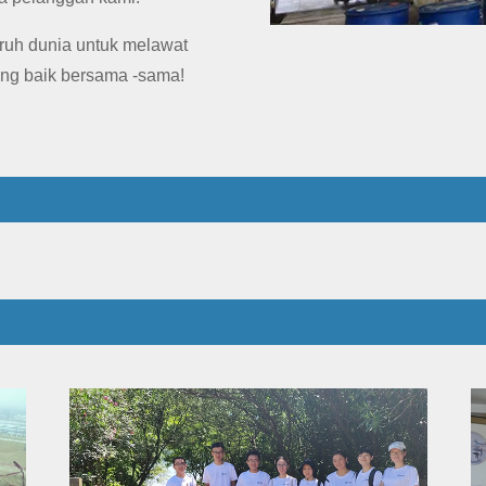
ruh dunia untuk melawat
ng baik bersama -sama!