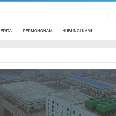
BERITA
PERMOHONAN
HUBUNGI KAMI