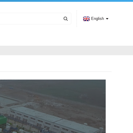
English