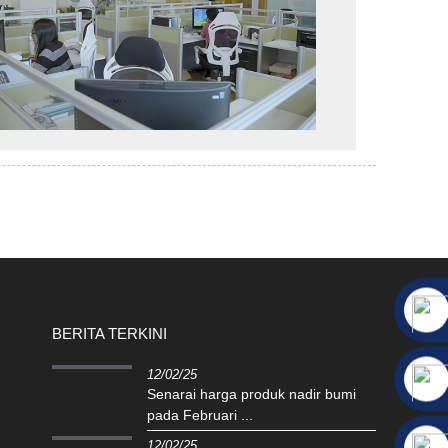
BERITA TERKINI
12/02/25
Senarai harga produk nadir bumi
pada Februari ...
12/02/25