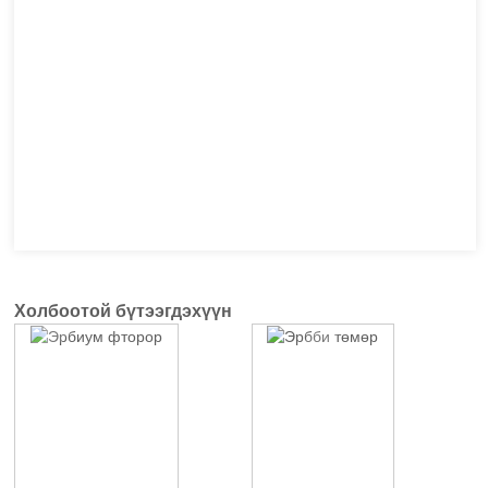
Холбоотой бүтээгдэхүүн