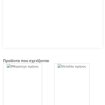
Προϊόντα που σχετίζονται