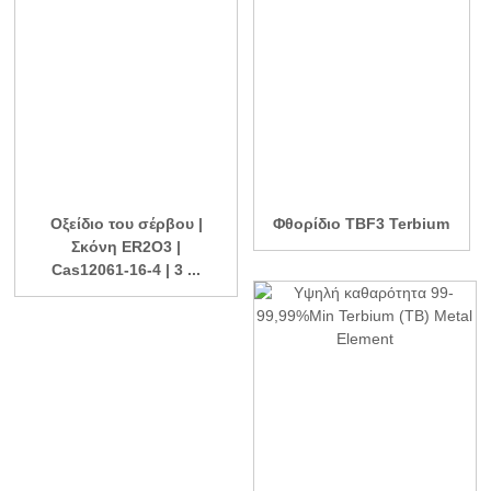
Οξείδιο του σέρβου |
Φθορίδιο TBF3 Terbium
Σκόνη ER2O3 |
Cas12061-16-4 | 3 ...