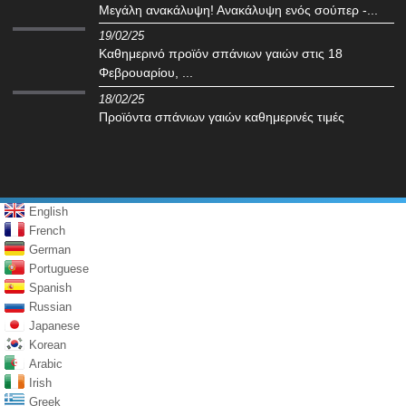
Μεγάλη ανακάλυψη! Ανακάλυψη ενός σούπερ -...
19/02/25
Καθημερινό προϊόν σπάνιων γαιών στις 18
Φεβρουαρίου, ...
18/02/25
Προϊόντα σπάνιων γαιών καθημερινές τιμές
English
French
German
Portuguese
Spanish
Russian
Japanese
Korean
Arabic
Irish
Greek