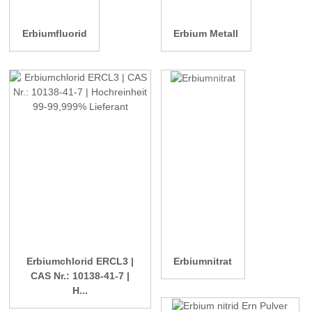
Erbiumfluorid
Erbium Metall
Erbiumchlorid ERCL3 |
Erbiumnitrat
CAS Nr.: 10138-41-7 |
H...