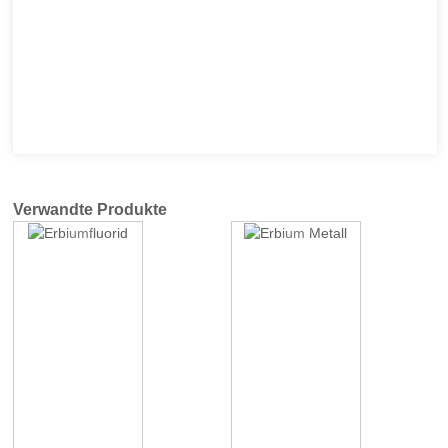
Verwandte Produkte