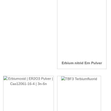
Erbium nitrid Ern Pulver