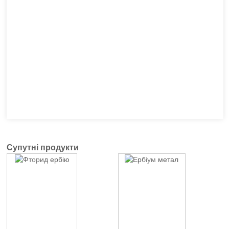
Супутні продукти