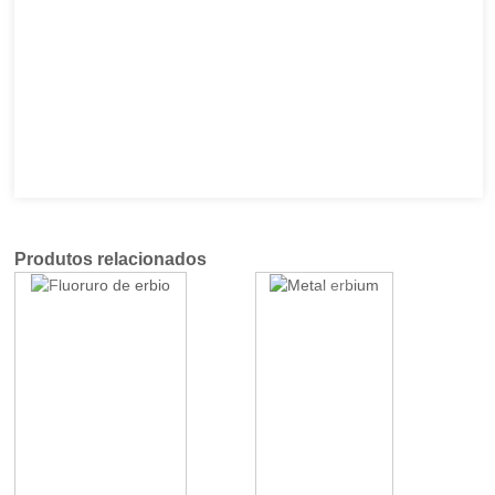
Produtos relacionados