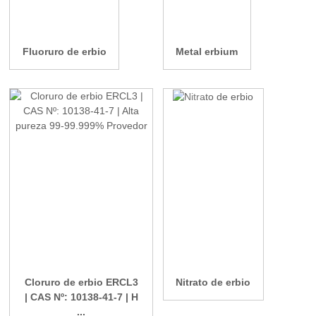
Fluoruro de erbio
Metal erbium
Cloruro de erbio ERCL3
Nitrato de erbio
| CAS Nº: 10138-41-7 | H
...