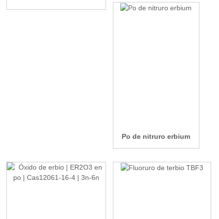
Po de nitruro erbium