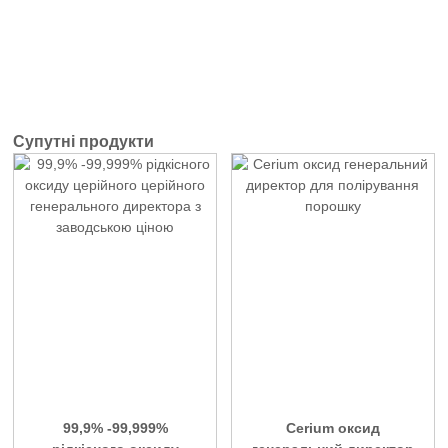
Супутні продукти
99,9% -99,999%
Cerium оксид