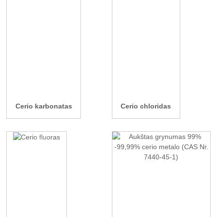
Cerio karbonatas
Cerio chloridas