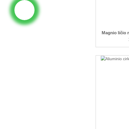
Magnio ličio 