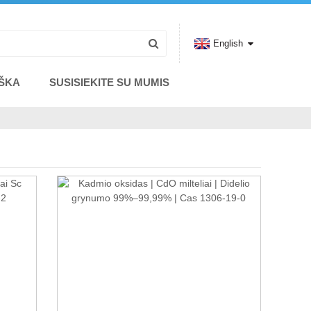
English
IŠKA
SUSISIEKITE SU MUMIS