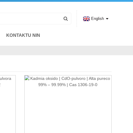
English
KONTAKTU NIN