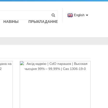
English
НАВІНЫ
ПРЫКЛАДАННЕ