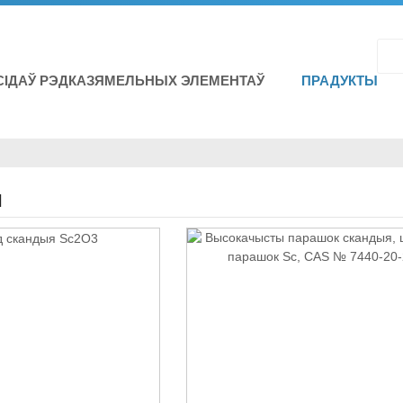
СІДАЎ РЭДКАЗЯМЕЛЬНЫХ ЭЛЕМЕНТАЎ
ПРАДУКТЫ
Ы