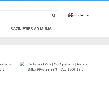
English
S
SAZINIETIES AR MUMS