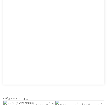
اړوند محصولات