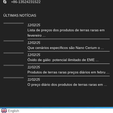
+86-13524231522
ÚLTIMAS NOTÍCIAS
12/02/25
Lista de preços dos produtos de terras raras em
fevereiro ...
12/02/25
Que cenários específicos são Nano Cerium o ...
12/02/25
Óxido de gálio: potencial ilimitado de EME ...
11/02/25
Produtos de terras raras preços diários em febru ...
11/02/25
O preço diário dos produtos de terras raras em ...
English