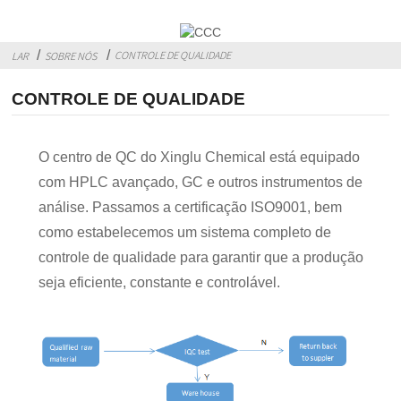
CONTROLE DE QUALIDADE
LAR
SOBRE NÓS
CONTROLE DE QUALIDADE
O centro de QC do Xinglu Chemical está equipado
com HPLC avançado, GC e outros instrumentos de
análise. Passamos a certificação ISO9001, bem
como estabelecemos um sistema completo de
controle de qualidade para garantir que a produção
seja eficiente, constante e controlável.