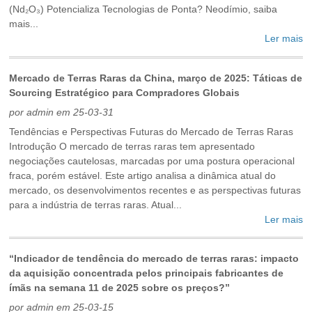
(Nd₂O₃) Potencializa Tecnologias de Ponta? Neodímio, saiba
mais...
Ler mais
Mercado de Terras Raras da China, março de 2025: Táticas de
Sourcing Estratégico para Compradores Globais
por admin em 25-03-31
Tendências e Perspectivas Futuras do Mercado de Terras Raras
Introdução O mercado de terras raras tem apresentado
negociações cautelosas, marcadas por uma postura operacional
fraca, porém estável. Este artigo analisa a dinâmica atual do
mercado, os desenvolvimentos recentes e as perspectivas futuras
para a indústria de terras raras. Atual...
Ler mais
“Indicador de tendência do mercado de terras raras: impacto
da aquisição concentrada pelos principais fabricantes de
ímãs na semana 11 de 2025 sobre os preços?”
por admin em 25-03-15