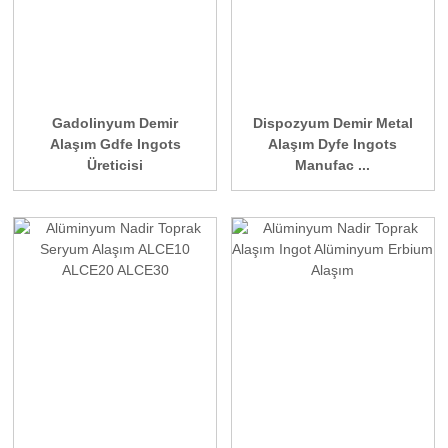
Gadolinyum Demir
Dispozyum Demir Metal
Alaşım Gdfe Ingots
Alaşım Dyfe Ingots
Üreticisi
Manufac ...