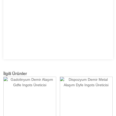
İlgili Ürünler