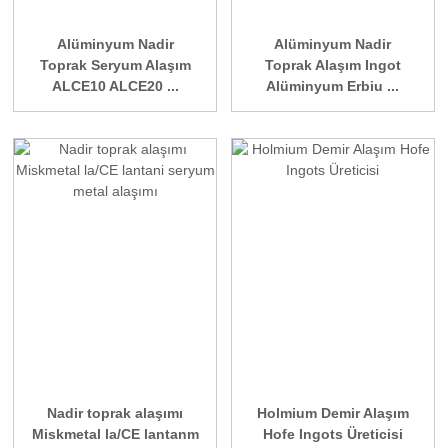
Alüminyum Nadir
Alüminyum Nadir
Toprak Seryum Alaşım
Toprak Alaşım Ingot
ALCE10 ALCE20 ...
Alüminyum Erbiu ...
Nadir toprak alaşımı
Holmium Demir Alaşım
Miskmetal la/CE lantanm
Hofe Ingots Üreticisi