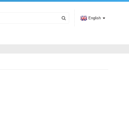
English