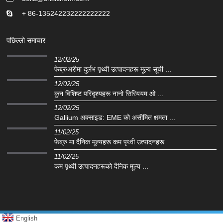
+ 86-135242232222222222
पछिल्लो समाचार
12/02/25
फेब्रुअरीमा दुर्लभ पृथ्वी उत्पादनहरू मूल्य सूची ...
12/02/25
कुन विशिष्ट परिदृश्यहरू नानो सिरिययम ओ ...
12/02/25
Gallium अक्साइड: EME को असीमित क्षमता ...
11/02/25
फेब्रु मा दैनिक मूल्यहरू कम पृथ्वी उत्पादनहरू
11/02/25
कम पृथ्वी उत्पादनहरूको दैनिक मूल्य ...
English