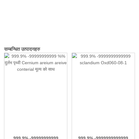
सम्बन्धित उत्पादनहरु
999.9% -99999999999
999.9% -9999999999999