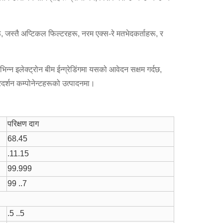
ू, जस्तै अप्टिकल फिल्टरहरू, नरम एक्स-रे मतभेदकर्ताहरू, र
िन्न इलेक्ट्रोन बीम ईन्ग्रेडिंगमा यसको आवेदन सक्षम गर्दछ,
प्रदर्शन कम्पोनेन्टहरूको उत्पादनमा।
परिक्षण दाग
68.45
.11.15
99.999
99 ..7
.5 ..5