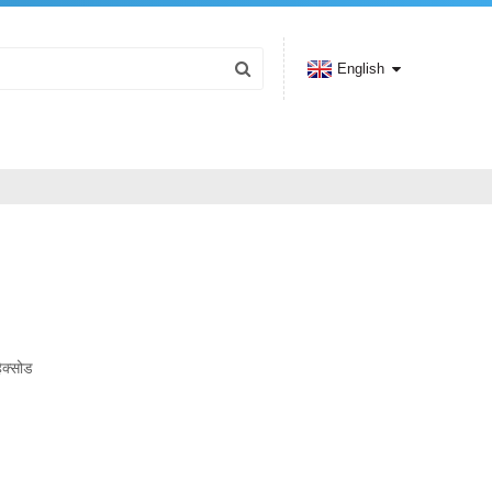
English
हेक्सोड