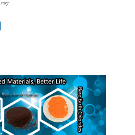
मात्रा