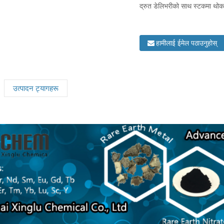
द्रुत डेलिभरीको साथ स्टकमा थोक 
हामीलाई ईमेल पठाउनुहोस्
उत्पादन ट्यागहरू