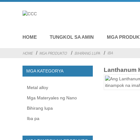
HOME
TUNGKOL SA AMIN
MGA PRODUK
IBA
HOME
MGA PRODUKTO
BIHIRANG LUPA
Lanthanum 
MGA KATEGORYA
Metal alloy
Mga Materyales ng Nano
Bihirang lupa
Iba pa