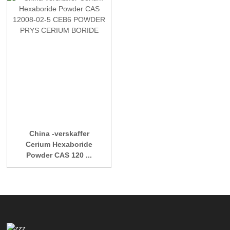
China -verskaffer
Cerium Hexaboride
Powder CAS 120 ...