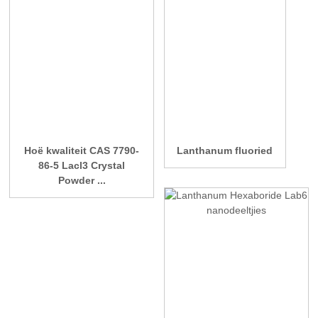
Hoë kwaliteit CAS 7790-
Lanthanum fluoried
86-5 Lacl3 Crystal
Powder ...