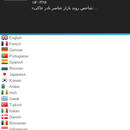
۱۵/۰۳/۲۵
«شاخص روند بازار عناصر نادر خاکی:...
English
French
German
Portuguese
Spanish
Russian
Japanese
Korean
Arabic
Irish
Greek
Turkish
Italian
Danish
Romanian
Indonesian