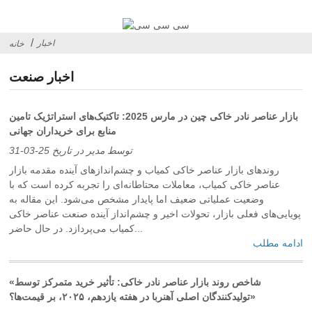
اخبار
خانه
اخبار صنعت
بازار عناصر نادر خاکی چین در مارس 2025: تاکتیک‌های استراتژیک تامین
منابع برای خریداران جهانی
توسط مدیر در تاریخ 25-03-31
روندهای بازار عناصر خاکی کمیاب و چشم‌اندازهای آینده مقدمه بازار
عناصر خاکی کمیاب، معاملات محتاطانه‌ای را تجربه کرده است که با
وضعیت عملیاتی ضعیف اما پایدار مشخص می‌شود. این مقاله به
پویایی‌های فعلی بازار، تحولات اخیر و چشم‌انداز آینده صنعت عناصر خاکی
کمیاب می‌پردازد. در حال حاضر...
ادامه مطلب
«شاخص روند بازار عناصر نادر خاکی: تأثیر خرید متمرکز توسط
تولیدکنندگان اصلی آهنربا در هفته یازدهم، ۲۰۲۵، بر قیمت‌ها؟»